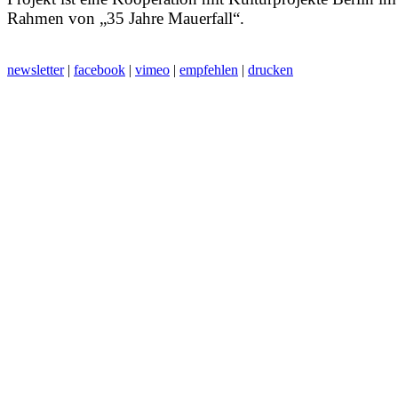
Rahmen von „35 Jahre Mauerfall“.
newsletter
|
facebook
|
vimeo
|
empfehlen
|
drucken