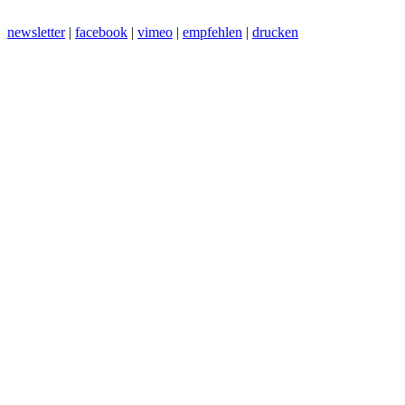
newsletter
|
facebook
|
vimeo
|
empfehlen
|
drucken