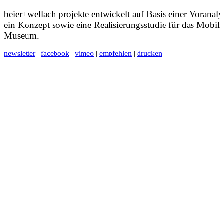
beier+wellach projekte entwickelt auf Basis einer Voranal
ein Konzept sowie eine Realisierungsstudie für das Mobil
Museum.
newsletter
|
facebook
|
vimeo
|
empfehlen
|
drucken